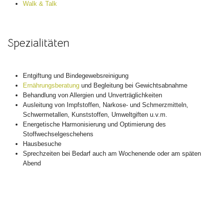
Walk & Talk
Spezialitäten
Entgiftung und Bindegewebsreinigung
Ernährungsberatung
und Begleitung bei Gewichtsabnahme
Behandlung von Allergien und Unverträglichkeiten
Ausleitung von Impfstoffen, Narkose- und Schmerzmitteln,
Schwermetallen, Kunststoffen, Umweltgiften u.v.m.
Energetische Harmonisierung und Optimierung des
Stoffwechselgeschehens
Hausbesuche
Sprechzeiten bei Bedarf auch am Wochenende oder am späten
Abend