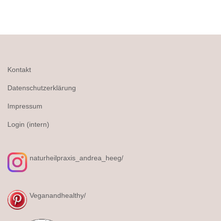
Kontakt
Datenschutzerklärung
Impressum
Login (intern)
naturheilpraxis_andrea_heeg/
Veganandhealthy/