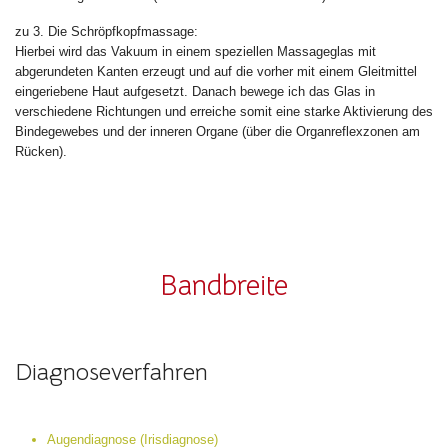
zu 3. Die Schröpfkopfmassage:
Hierbei wird das Vakuum in einem speziellen Massageglas mit
abgerundeten Kanten erzeugt und auf die vorher mit einem Gleitmittel
eingeriebene Haut aufgesetzt. Danach bewege ich das Glas in
verschiedene Richtungen und erreiche somit eine starke Aktivierung des
Bindegewebes und der inneren Organe (über die Organreflexzonen am
Rücken).
Bandbreite
Diagnoseverfahren
Augendiagnose (Irisdiagnose)